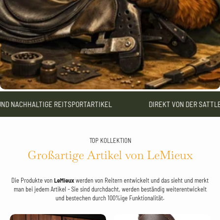
 NACHHALTIGE REITSPORTARTIKEL
DIREKT VON DER SATTLER
TOP KOLLEKTION
Großartige Artikel von LeMieux
Die Produkte von
LeMieux
werden von Reitern entwickelt und das sieht und merkt
man bei jedem Artikel - Sie sind durchdacht, werden beständig weiterentwickelt
und bestechen durch 100%ige Funktionalität.