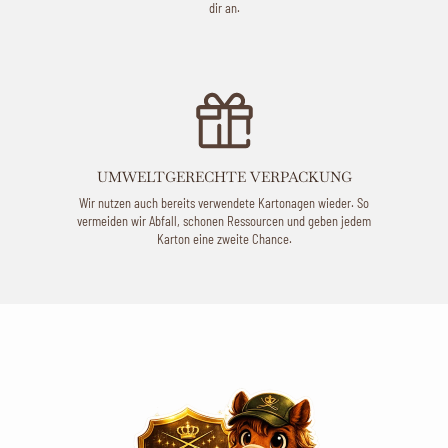
dir an.
UMWELTGERECHTE VERPACKUNG
Wir nutzen auch bereits verwendete Kartonagen wieder. So
vermeiden wir Abfall, schonen Ressourcen und geben jedem
Karton eine zweite Chance.