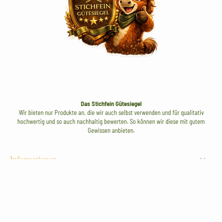
Das Stichfein Gütesiegel
Wir bieten nur Produkte an, die wir auch selbst verwenden und für qualitativ
hochwertig und so auch nachhaltig bewerten. So können wir diese mit gutem
Gewissen anbieten.
Informationen
Dein Stichfein
Marken