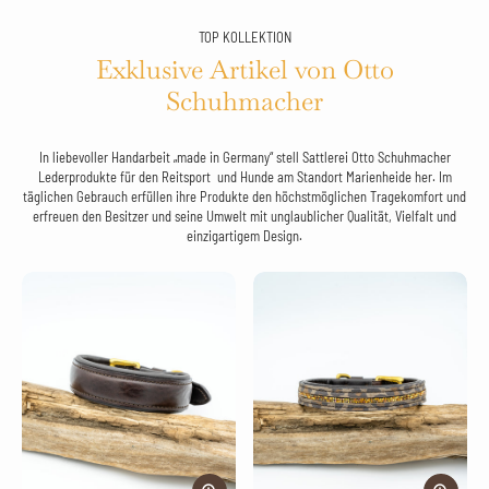
TOP KOLLEKTION
Exklusive Artikel von Otto
Schuhmacher
In liebevoller Handarbeit „made in Germany“ stell Sattlerei Otto Schuhmacher
Lederprodukte für den Reitsport und Hunde am Standort Marienheide her. Im
täglichen Gebrauch erfüllen ihre Produkte den höchstmöglichen Tragekomfort und
erfreuen den Besitzer und seine Umwelt mit unglaublicher Qualität, Vielfalt und
einzigartigem Design.