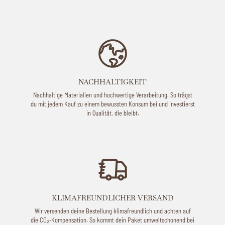
NACHHALTIGKEIT
Nachhaltige Materialien und hochwertige Verarbeitung. So trägst
du mit jedem Kauf zu einem bewussten Konsum bei und investierst
in Qualität, die bleibt.
KLIMAFREUNDLICHER VERSAND
Wir versenden deine Bestellung klimafreundlich und achten auf
die CO₂-Kompensation. So kommt dein Paket umweltschonend bei