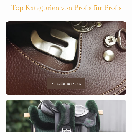
Top Kategorien von Profis für Profis
Reitsättel von Bates